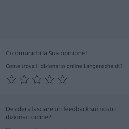
Ci comunichi la Sua opinione!
Come trova il dizionario online Langenscheidt?
Desidera lasciare un feedback sui nostri
dizionari online?