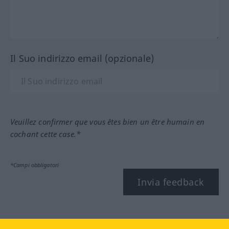
Il Suo indirizzo email (opzionale)
Veuillez confirmer que vous êtes bien un être humain en
cochant cette case.*
*Campi obbligatori
Invia feedback