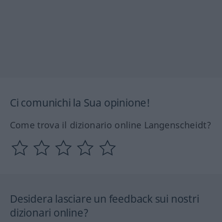
Ci comunichi la Sua opinione!
Come trova il dizionario online Langenscheidt?
Desidera lasciare un feedback sui nostri
dizionari online?