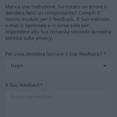
Manca una traduzione, ha notato un errore o
desidera farci un complimento? Compili il
nostro modulo per il feedback. Il Suo indirizzo
e-mail è opzionale e ci serve solo per
rispondere alla Sua richiesta secondo la nostra
politica sulla privacy.
Per cosa desidera lasciare il Suo feedback? *
Il Suo feedback*