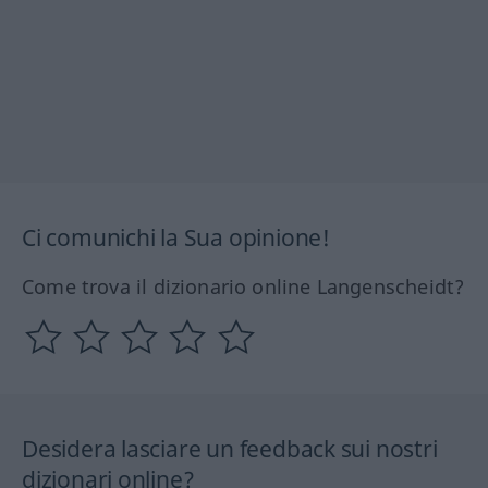
Ci comunichi la Sua opinione!
Come trova il dizionario online Langenscheidt?
Desidera lasciare un feedback sui nostri
dizionari online?