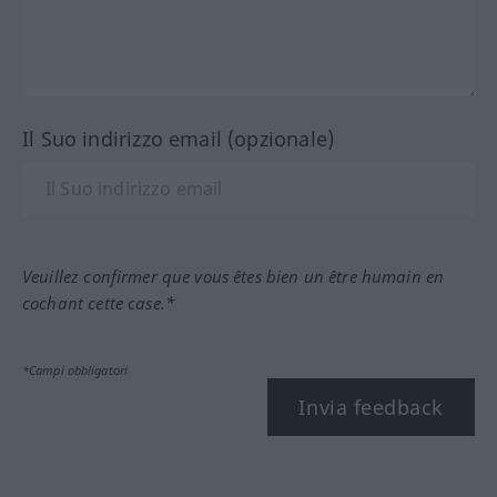
Il Suo indirizzo email (opzionale)
Veuillez confirmer que vous êtes bien un être humain en
cochant cette case.*
*Campi obbligatori
Invia feedback