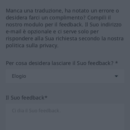
Manca una traduzione, ha notato un errore o
desidera farci un complimento? Compili il
nostro modulo per il feedback. Il Suo indirizzo
e-mail è opzionale e ci serve solo per
rispondere alla Sua richiesta secondo la nostra
politica sulla privacy.
Per cosa desidera lasciare il Suo feedback? *
Il Suo feedback*