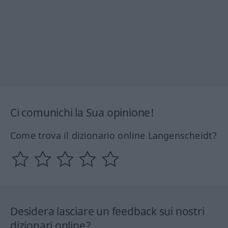
Ci comunichi la Sua opinione!
Come trova il dizionario online Langenscheidt?
Desidera lasciare un feedback sui nostri
dizionari online?