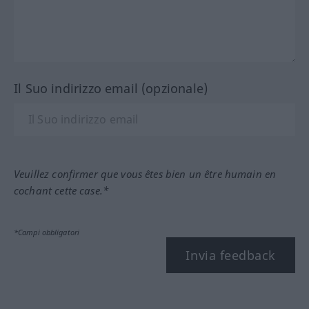
Il Suo indirizzo email (opzionale)
Veuillez confirmer que vous êtes bien un être humain en
cochant cette case.*
*Campi obbligatori
Invia feedback