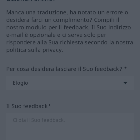
Manca una traduzione, ha notato un errore o
desidera farci un complimento? Compili il
nostro modulo per il feedback. Il Suo indirizzo
e-mail è opzionale e ci serve solo per
rispondere alla Sua richiesta secondo la nostra
politica sulla privacy.
Per cosa desidera lasciare il Suo feedback? *
Il Suo feedback*