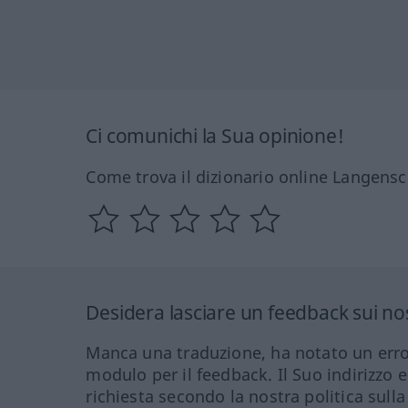
Ci comunichi la Sua opinione!
Come trova il dizionario online Langensc
Desidera lasciare un feedback sui nos
Manca una traduzione, ha notato un erro
modulo per il feedback. Il Suo indirizzo 
richiesta secondo la nostra politica sulla