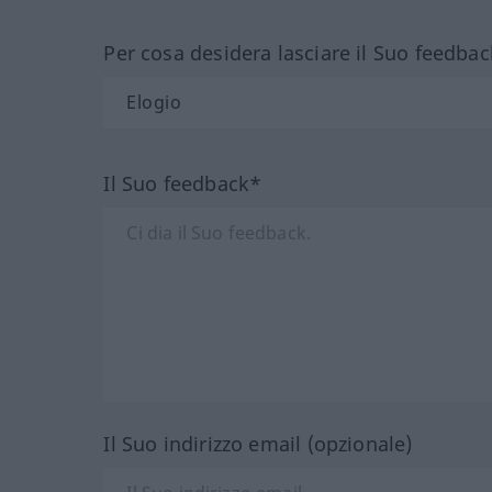
Per cosa desidera lasciare il Suo feedbac
Il Suo feedback*
Il Suo indirizzo email (opzionale)