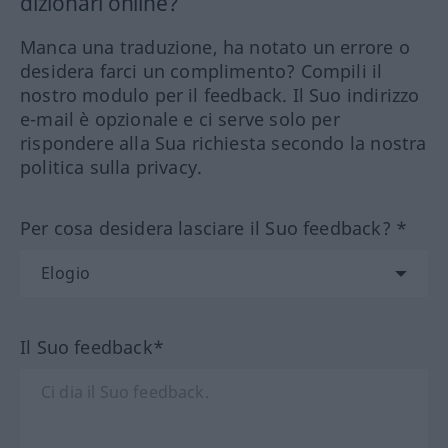
dizionari online?
Manca una traduzione, ha notato un errore o
desidera farci un complimento? Compili il
nostro modulo per il feedback. Il Suo indirizzo
e-mail è opzionale e ci serve solo per
rispondere alla Sua richiesta secondo la nostra
politica sulla privacy.
Per cosa desidera lasciare il Suo feedback? *
Il Suo feedback*