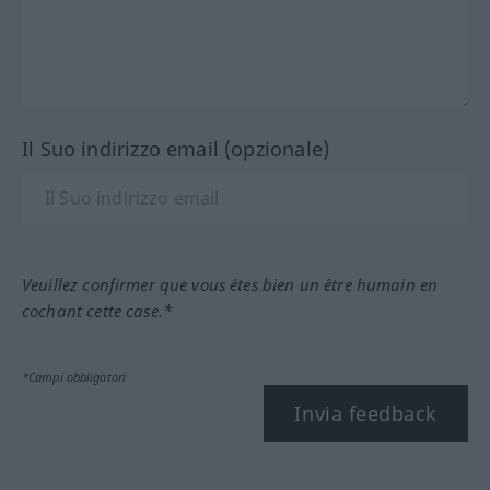
Il Suo indirizzo email (opzionale)
Veuillez confirmer que vous êtes bien un être humain en
cochant cette case.*
*Campi obbligatori
Invia feedback