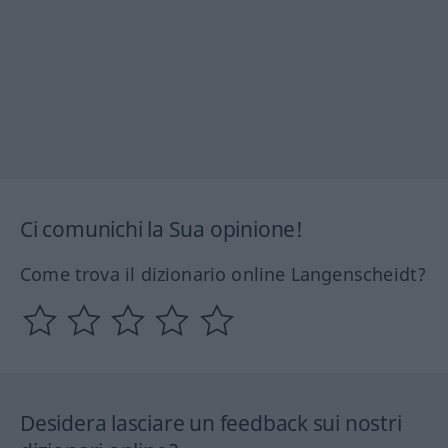
Ci comunichi la Sua opinione!
Come trova il dizionario online Langenscheidt?
Desidera lasciare un feedback sui nostri