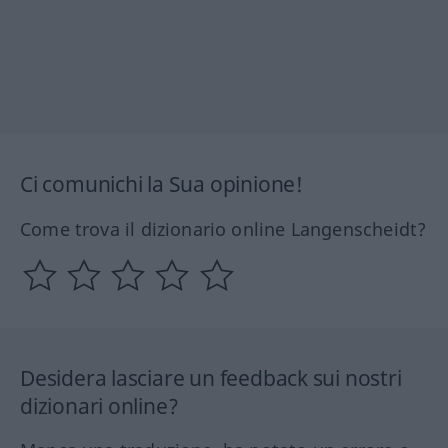
Ci comunichi la Sua opinione!
Come trova il dizionario online Langenscheidt?
Desidera lasciare un feedback sui nostri
dizionari online?