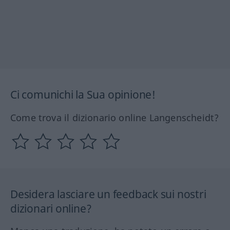
Ci comunichi la Sua opinione!
Come trova il dizionario online Langenscheidt?
Desidera lasciare un feedback sui nostri
dizionari online?