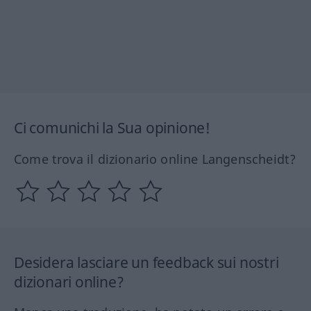
Ci comunichi la Sua opinione!
Come trova il dizionario online Langenscheidt?
Desidera lasciare un feedback sui nostri
dizionari online?