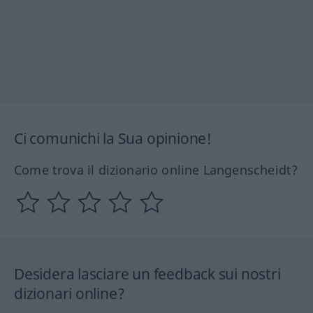
Ci comunichi la Sua opinione!
Come trova il dizionario online Langenscheidt?
Desidera lasciare un feedback sui nostri
dizionari online?