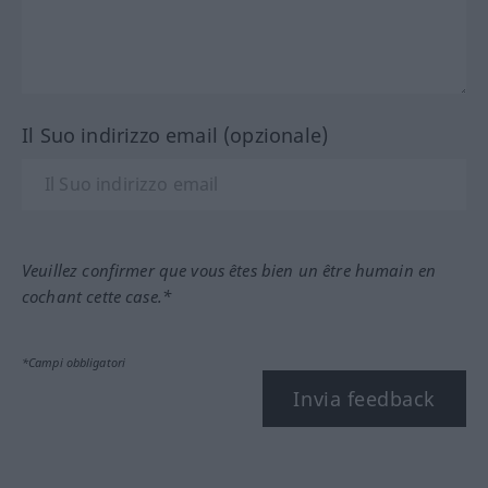
Il Suo indirizzo email (opzionale)
Veuillez confirmer que vous êtes bien un être humain en
cochant cette case.*
*Campi obbligatori
Invia feedback