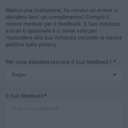
Manca una traduzione, ha notato un errore o
desidera farci un complimento? Compili il
nostro modulo per il feedback. Il Suo indirizzo
e-mail è opzionale e ci serve solo per
rispondere alla Sua richiesta secondo la nostra
politica sulla privacy.
Per cosa desidera lasciare il Suo feedback? *
Il Suo feedback*