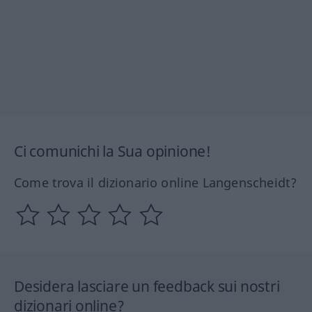
Ci comunichi la Sua opinione!
Come trova il dizionario online Langenscheidt?
Desidera lasciare un feedback sui nostri
dizionari online?