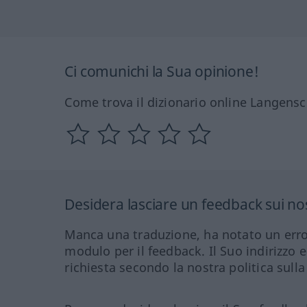
Ci comunichi la Sua opinione!
Come trova il dizionario online Langensc
Desidera lasciare un feedback sui nos
Manca una traduzione, ha notato un erro
modulo per il feedback. Il Suo indirizzo 
richiesta secondo la nostra politica sulla