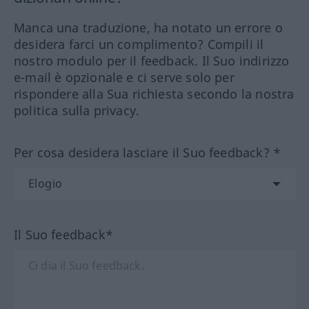
Manca una traduzione, ha notato un errore o
desidera farci un complimento? Compili il
nostro modulo per il feedback. Il Suo indirizzo
e-mail è opzionale e ci serve solo per
rispondere alla Sua richiesta secondo la nostra
politica sulla privacy.
Per cosa desidera lasciare il Suo feedback? *
Il Suo feedback*