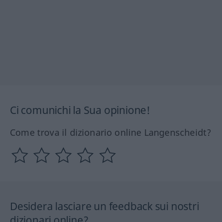
Ci comunichi la Sua opinione!
Come trova il dizionario online Langenscheidt?
Desidera lasciare un feedback sui nostri
dizionari online?