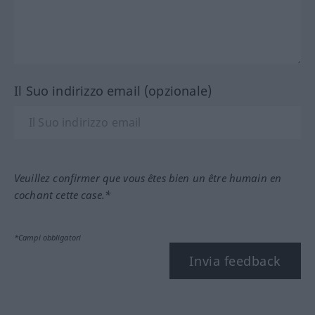
Il Suo indirizzo email (opzionale)
Veuillez confirmer que vous êtes bien un être humain en
cochant cette case.*
*Campi obbligatori
Invia feedback