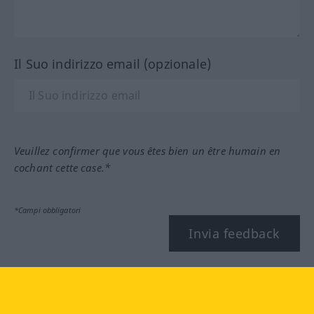
Il Suo indirizzo email (opzionale)
Veuillez confirmer que vous êtes bien un être humain en
cochant cette case.*
*Campi obbligatori
Invia feedback