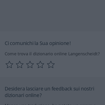
Ci comunichi la Sua opinione!
Come trova il dizionario online Langenscheidt?
Desidera lasciare un feedback sui nostri
dizionari online?