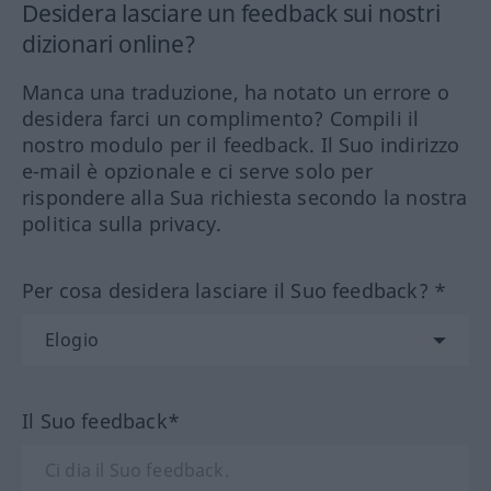
Desidera lasciare un feedback sui nostri
dizionari online?
Manca una traduzione, ha notato un errore o
desidera farci un complimento? Compili il
nostro modulo per il feedback. Il Suo indirizzo
e-mail è opzionale e ci serve solo per
rispondere alla Sua richiesta secondo la nostra
politica sulla privacy.
Per cosa desidera lasciare il Suo feedback? *
Il Suo feedback*