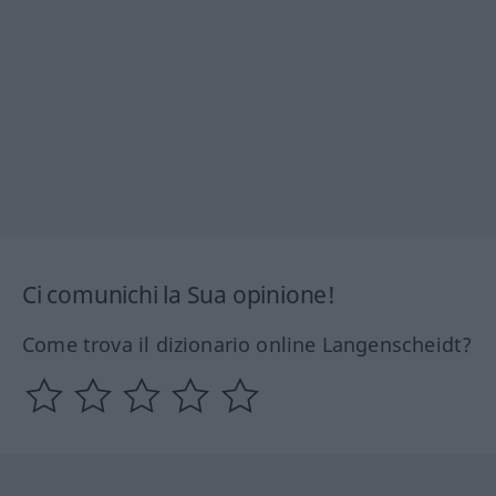
Ci comunichi la Sua opinione!
Come trova il dizionario online Langenscheidt?