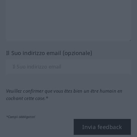
Il Suo indirizzo email (opzionale)
Veuillez confirmer que vous êtes bien un être humain en
cochant cette case.*
*Campi obbligatori
Invia feedback