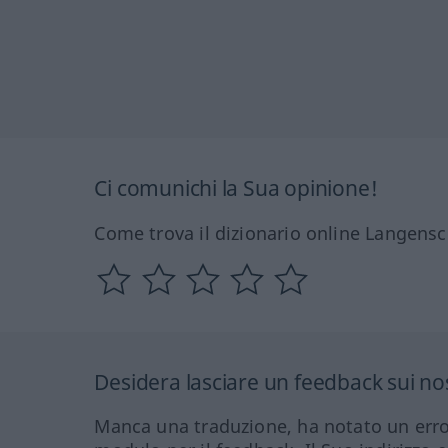
Ci comunichi la Sua opinione!
Come trova il dizionario online Langensc
Desidera lasciare un feedback sui nos
Manca una traduzione, ha notato un erro