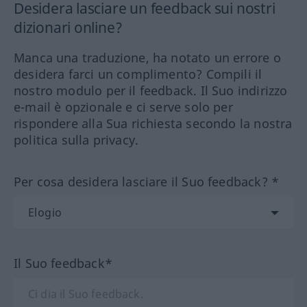
Desidera lasciare un feedback sui nostri
dizionari online?
Manca una traduzione, ha notato un errore o
desidera farci un complimento? Compili il
nostro modulo per il feedback. Il Suo indirizzo
e-mail è opzionale e ci serve solo per
rispondere alla Sua richiesta secondo la nostra
politica sulla privacy.
Per cosa desidera lasciare il Suo feedback? *
Il Suo feedback*