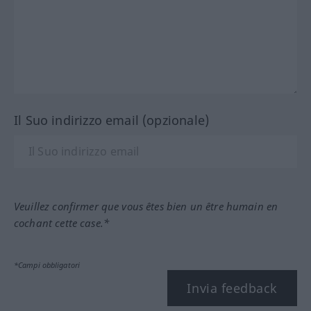
Il Suo indirizzo email (opzionale)
Veuillez confirmer que vous êtes bien un être humain en
cochant cette case.*
*Campi obbligatori
Invia feedback