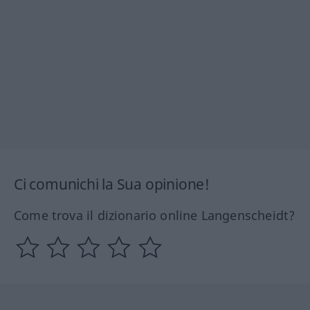
Ci comunichi la Sua opinione!
Come trova il dizionario online Langenscheidt?