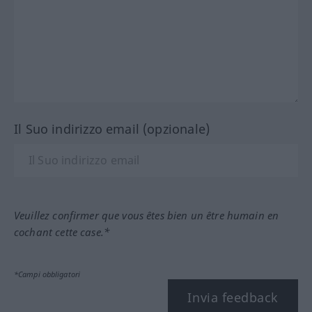
Il Suo indirizzo email (opzionale)
Veuillez confirmer que vous êtes bien un être humain en
cochant cette case.*
*Campi obbligatori
Invia feedback