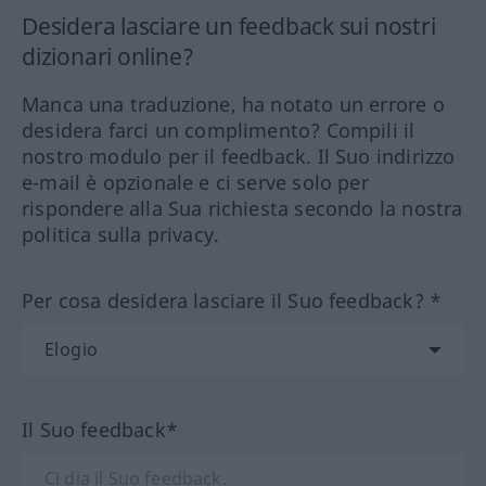
Desidera lasciare un feedback sui nostri
dizionari online?
Manca una traduzione, ha notato un errore o
desidera farci un complimento? Compili il
nostro modulo per il feedback. Il Suo indirizzo
e-mail è opzionale e ci serve solo per
rispondere alla Sua richiesta secondo la nostra
politica sulla privacy.
Per cosa desidera lasciare il Suo feedback? *
Il Suo feedback*