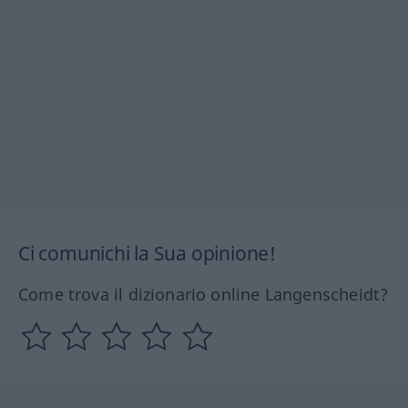
Ci comunichi la Sua opinione!
Come trova il dizionario online Langenscheidt?