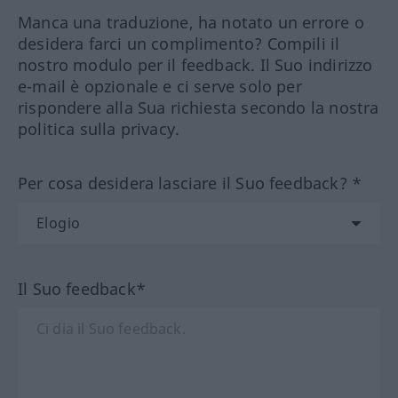
Manca una traduzione, ha notato un errore o
desidera farci un complimento? Compili il
nostro modulo per il feedback. Il Suo indirizzo
e-mail è opzionale e ci serve solo per
rispondere alla Sua richiesta secondo la nostra
politica sulla privacy.
Per cosa desidera lasciare il Suo feedback? *
Il Suo feedback*