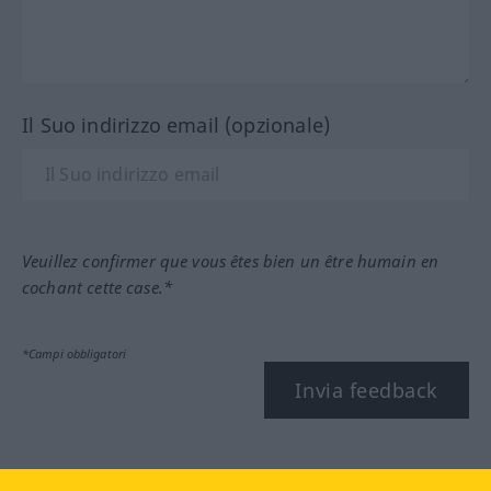
Il Suo indirizzo email (opzionale)
Veuillez confirmer que vous êtes bien un être humain en
cochant cette case.*
*Campi obbligatori
Invia feedback