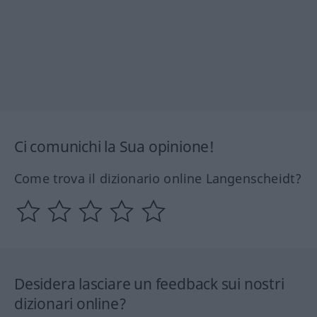
Ci comunichi la Sua opinione!
Come trova il dizionario online Langenscheidt?
Desidera lasciare un feedback sui nostri
dizionari online?