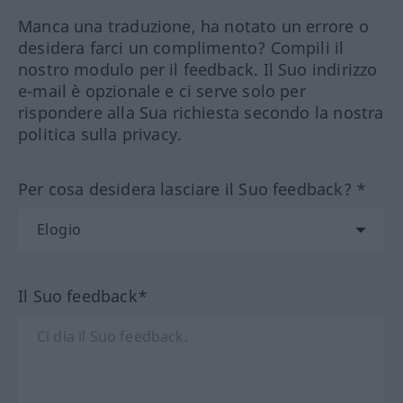
Manca una traduzione, ha notato un errore o
desidera farci un complimento? Compili il
nostro modulo per il feedback. Il Suo indirizzo
e-mail è opzionale e ci serve solo per
rispondere alla Sua richiesta secondo la nostra
politica sulla privacy.
Per cosa desidera lasciare il Suo feedback? *
Il Suo feedback*