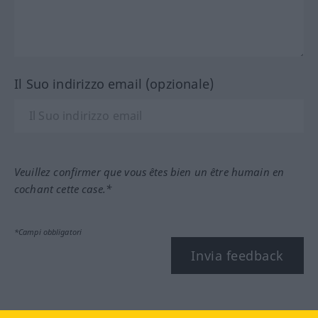
Il Suo indirizzo email (opzionale)
Veuillez confirmer que vous êtes bien un être humain en
cochant cette case.*
*Campi obbligatori
Invia feedback