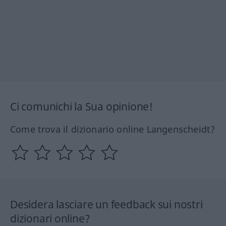
Ci comunichi la Sua opinione!
Come trova il dizionario online Langenscheidt?
Desidera lasciare un feedback sui nostri
dizionari online?