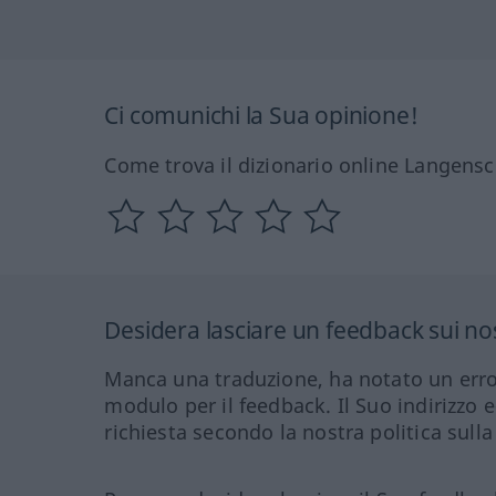
Ci comunichi la Sua opinione!
Come trova il dizionario online Langensc
Desidera lasciare un feedback sui nos
Manca una traduzione, ha notato un erro
modulo per il feedback. Il Suo indirizzo 
richiesta secondo la nostra politica sulla