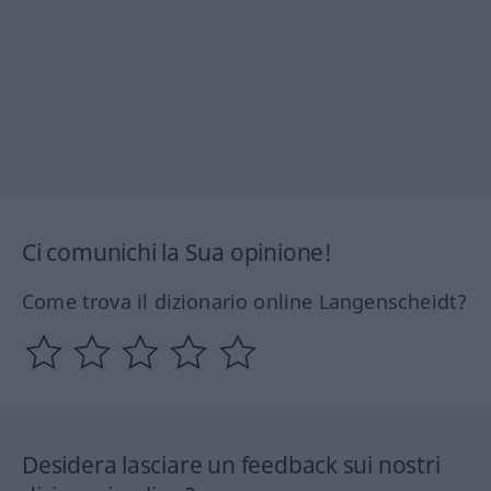
Ci comunichi la Sua opinione!
Come trova il dizionario online Langenscheidt?
Desidera lasciare un feedback sui nostri