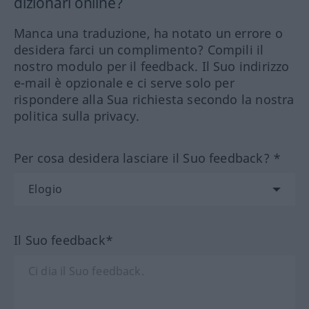
dizionari online?
Manca una traduzione, ha notato un errore o
desidera farci un complimento? Compili il
nostro modulo per il feedback. Il Suo indirizzo
e-mail è opzionale e ci serve solo per
rispondere alla Sua richiesta secondo la nostra
politica sulla privacy.
Per cosa desidera lasciare il Suo feedback? *
Il Suo feedback*