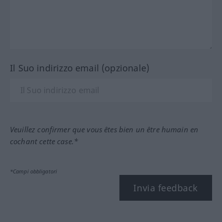
Il Suo indirizzo email (opzionale)
Veuillez confirmer que vous êtes bien un être humain en
cochant cette case.*
*Campi obbligatori
Invia feedback