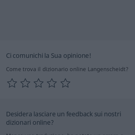
Ci comunichi la Sua opinione!
Come trova il dizionario online Langenscheidt?
Desidera lasciare un feedback sui nostri
dizionari online?