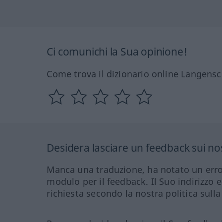
Ci comunichi la Sua opinione!
Come trova il dizionario online Langensc
Desidera lasciare un feedback sui nos
Manca una traduzione, ha notato un erro
modulo per il feedback. Il Suo indirizzo 
richiesta secondo la nostra politica sulla