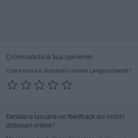
Ci comunichi la Sua opinione!
Come trova il dizionario online Langenscheidt?
Desidera lasciare un feedback sui nostri
dizionari online?