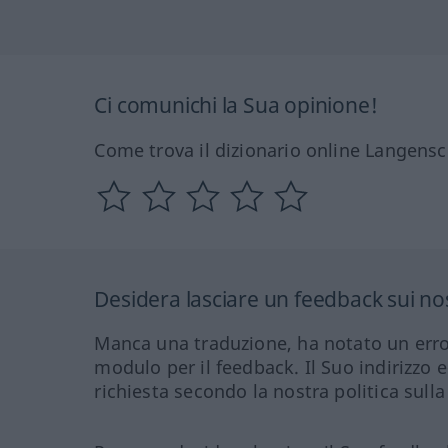
Ci comunichi la Sua opinione!
Come trova il dizionario online Langensc
Desidera lasciare un feedback sui nos
Manca una traduzione, ha notato un erro
modulo per il feedback. Il Suo indirizzo 
richiesta secondo la nostra politica sulla