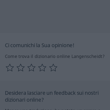
Ci comunichi la Sua opinione!
Come trova il dizionario online Langenscheidt?
Desidera lasciare un feedback sui nostri
dizionari online?