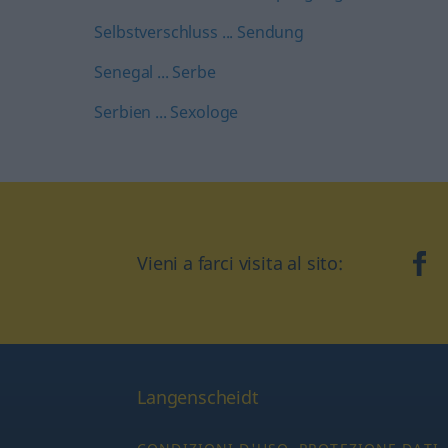
Selbstverschluss ... Sendung
Senegal ... Serbe
Serbien ... Sexologe
Vieni a farci visita al sito:
fa
Langenscheidt