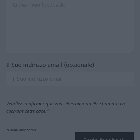
Il Suo indirizzo email (opzionale)
Veuillez confirmer que vous êtes bien un être humain en
cochant cette case.*
*Campi obbligatori