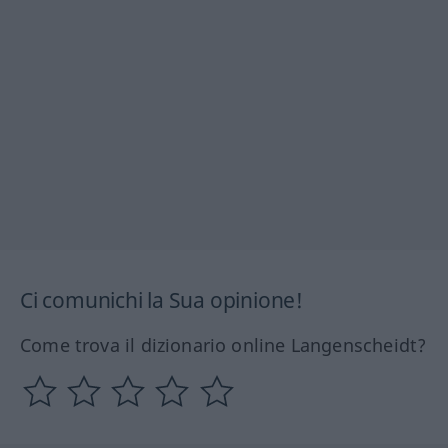
Ci comunichi la Sua opinione!
Come trova il dizionario online Langenscheidt?