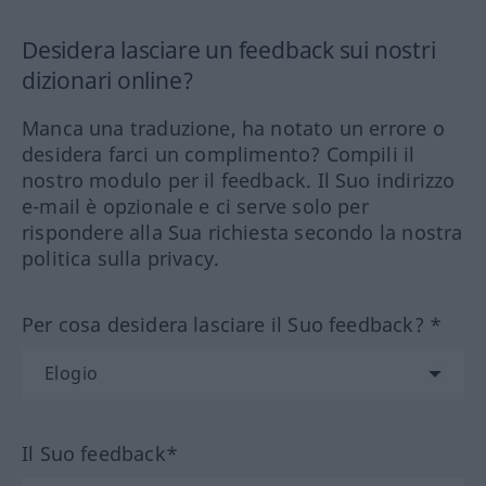
Desidera lasciare un feedback sui nostri
dizionari online?
Manca una traduzione, ha notato un errore o
desidera farci un complimento? Compili il
nostro modulo per il feedback. Il Suo indirizzo
e-mail è opzionale e ci serve solo per
rispondere alla Sua richiesta secondo la nostra
politica sulla privacy.
Per cosa desidera lasciare il Suo feedback? *
Il Suo feedback*