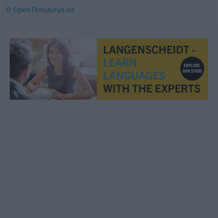
© OpenThesaurus.de