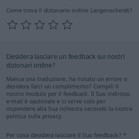
Come trova il dizionario online Langenscheidt?
Desidera lasciare un feedback sui nostri
dizionari online?
Manca una traduzione, ha notato un errore o
desidera farci un complimento? Compili il
nostro modulo per il feedback. Il Suo indirizzo
e-mail è opzionale e ci serve solo per
rispondere alla Sua richiesta secondo la nostra
politica sulla privacy.
Per cosa desidera lasciare il Suo feedback? *