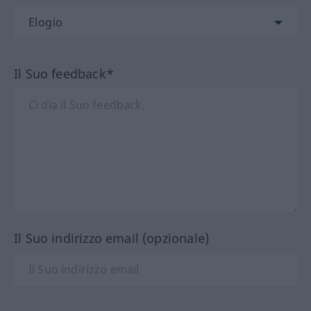
Il Suo feedback*
Il Suo indirizzo email (opzionale)