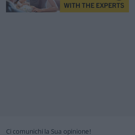
Ci comunichi la Sua opinione!