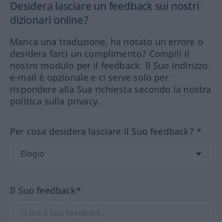
Desidera lasciare un feedback sui nostri
dizionari online?
Manca una traduzione, ha notato un errore o
desidera farci un complimento? Compili il
nostro modulo per il feedback. Il Suo indirizzo
e-mail è opzionale e ci serve solo per
rispondere alla Sua richiesta secondo la nostra
politica sulla privacy.
Per cosa desidera lasciare il Suo feedback? *
Il Suo feedback*