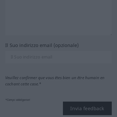
Il Suo indirizzo email (opzionale)
Veuillez confirmer que vous êtes bien un être humain en
cochant cette case.*
*Campi obbligatori
Invia feedback