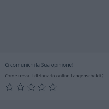
Ci comunichi la Sua opinione!
Come trova il dizionario online Langenscheidt?