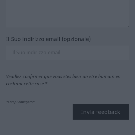
Il Suo indirizzo email (opzionale)
Veuillez confirmer que vous êtes bien un être humain en
cochant cette case.*
*Campi obbligatori
Invia feedback