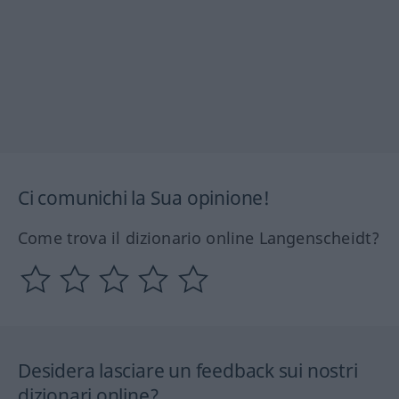
Ci comunichi la Sua opinione!
Come trova il dizionario online Langenscheidt?
Desidera lasciare un feedback sui nostri
dizionari online?