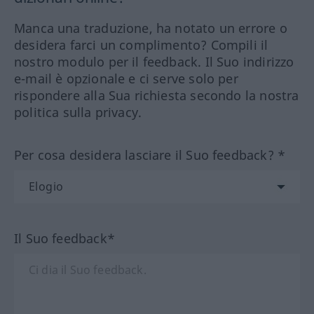
Manca una traduzione, ha notato un errore o
desidera farci un complimento? Compili il
nostro modulo per il feedback. Il Suo indirizzo
e-mail è opzionale e ci serve solo per
rispondere alla Sua richiesta secondo la nostra
politica sulla privacy.
Per cosa desidera lasciare il Suo feedback? *
Il Suo feedback*