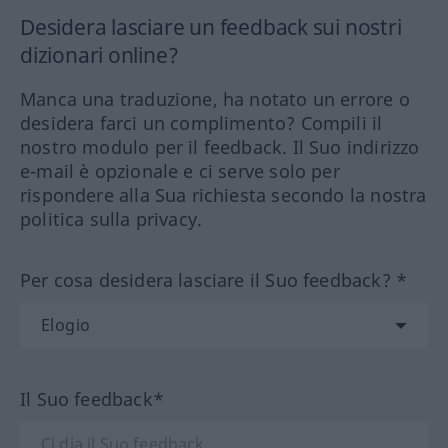
Desidera lasciare un feedback sui nostri
dizionari online?
Manca una traduzione, ha notato un errore o
desidera farci un complimento? Compili il
nostro modulo per il feedback. Il Suo indirizzo
e-mail è opzionale e ci serve solo per
rispondere alla Sua richiesta secondo la nostra
politica sulla privacy.
Per cosa desidera lasciare il Suo feedback? *
Il Suo feedback*