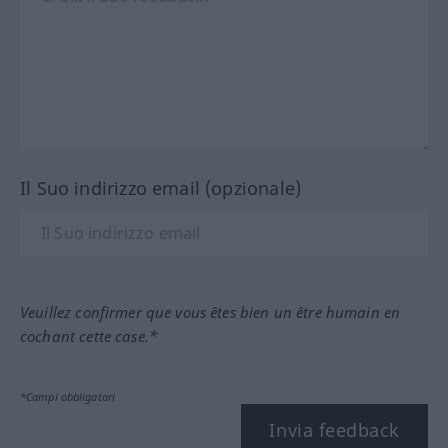
Il Suo indirizzo email (opzionale)
Veuillez confirmer que vous êtes bien un être humain en
cochant cette case.*
*Campi obbligatori
Invia feedback