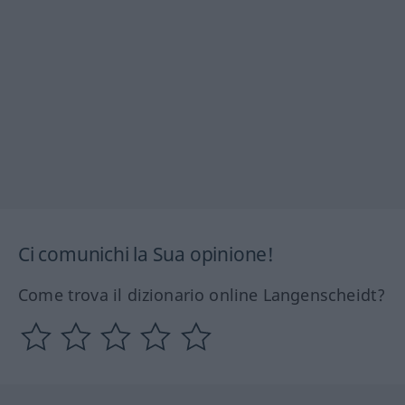
Ci comunichi la Sua opinione!
Come trova il dizionario online Langenscheidt?