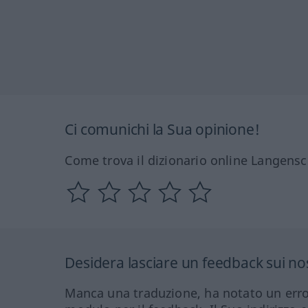
Ci comunichi la Sua opinione!
Come trova il dizionario online Langensc
Desidera lasciare un feedback sui nos
Manca una traduzione, ha notato un erro