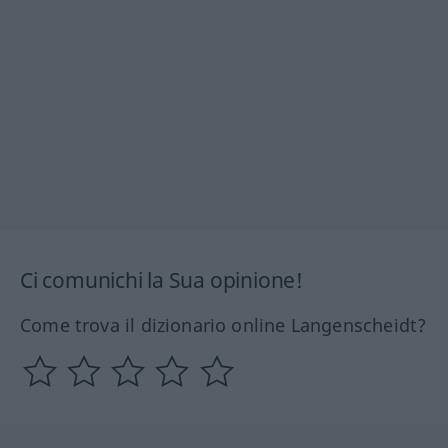
Ci comunichi la Sua opinione!
Come trova il dizionario online Langenscheidt?