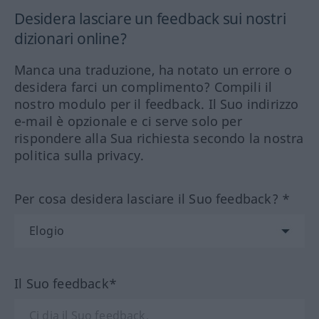
Desidera lasciare un feedback sui nostri
dizionari online?
Manca una traduzione, ha notato un errore o
desidera farci un complimento? Compili il
nostro modulo per il feedback. Il Suo indirizzo
e-mail è opzionale e ci serve solo per
rispondere alla Sua richiesta secondo la nostra
politica sulla privacy.
Per cosa desidera lasciare il Suo feedback? *
Il Suo feedback*