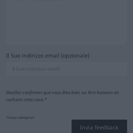
Il Suo indirizzo email (opzionale)
Veuillez confirmer que vous êtes bien un être humain en
cochant cette case.*
*Campi obbligatori
Invia feedback