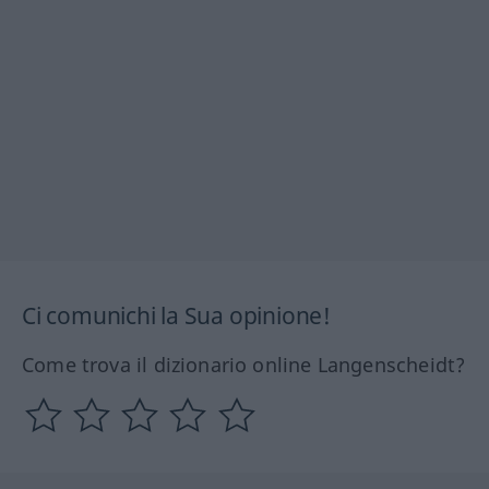
Ci comunichi la Sua opinione!
Come trova il dizionario online Langenscheidt?