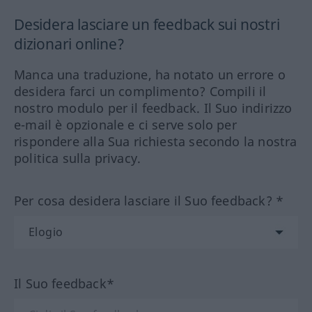
Desidera lasciare un feedback sui nostri
dizionari online?
Manca una traduzione, ha notato un errore o
desidera farci un complimento? Compili il
nostro modulo per il feedback. Il Suo indirizzo
e-mail è opzionale e ci serve solo per
rispondere alla Sua richiesta secondo la nostra
politica sulla privacy.
Per cosa desidera lasciare il Suo feedback? *
Il Suo feedback*