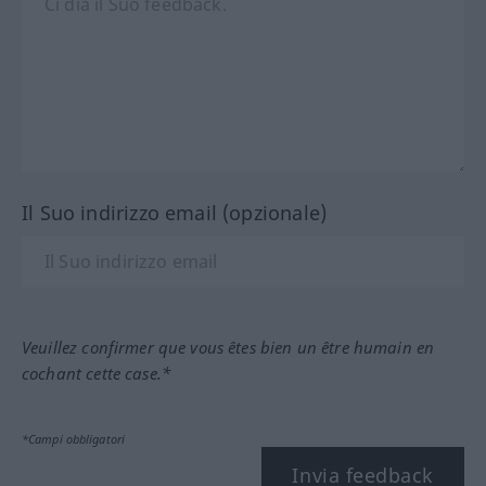
Il Suo indirizzo email (opzionale)
Veuillez confirmer que vous êtes bien un être humain en
cochant cette case.*
*Campi obbligatori
Invia feedback