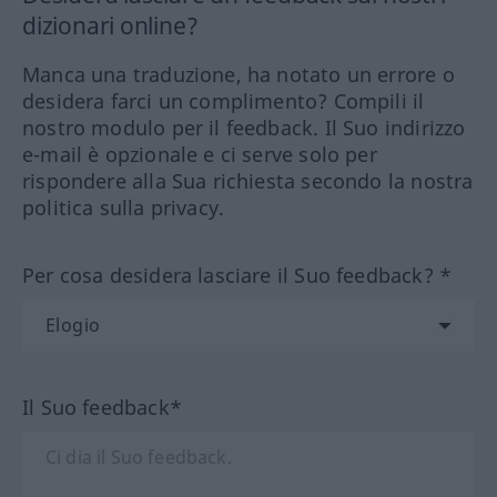
dizionari online?
Manca una traduzione, ha notato un errore o
desidera farci un complimento? Compili il
nostro modulo per il feedback. Il Suo indirizzo
e-mail è opzionale e ci serve solo per
rispondere alla Sua richiesta secondo la nostra
politica sulla privacy.
Per cosa desidera lasciare il Suo feedback? *
Il Suo feedback*