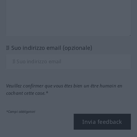
Il Suo indirizzo email (opzionale)
Veuillez confirmer que vous êtes bien un être humain en
cochant cette case.*
*Campi obbligatori
Invia feedback