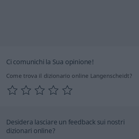
Ci comunichi la Sua opinione!
Come trova il dizionario online Langenscheidt?
Desidera lasciare un feedback sui nostri
dizionari online?