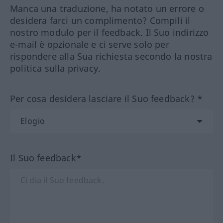
Manca una traduzione, ha notato un errore o
desidera farci un complimento? Compili il
nostro modulo per il feedback. Il Suo indirizzo
e-mail è opzionale e ci serve solo per
rispondere alla Sua richiesta secondo la nostra
politica sulla privacy.
Per cosa desidera lasciare il Suo feedback? *
Il Suo feedback*