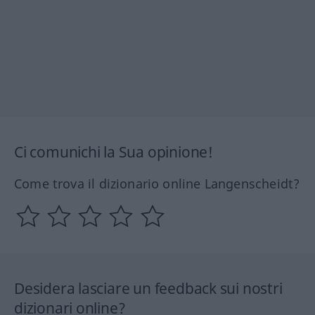
Ci comunichi la Sua opinione!
Come trova il dizionario online Langenscheidt?
Desidera lasciare un feedback sui nostri
dizionari online?