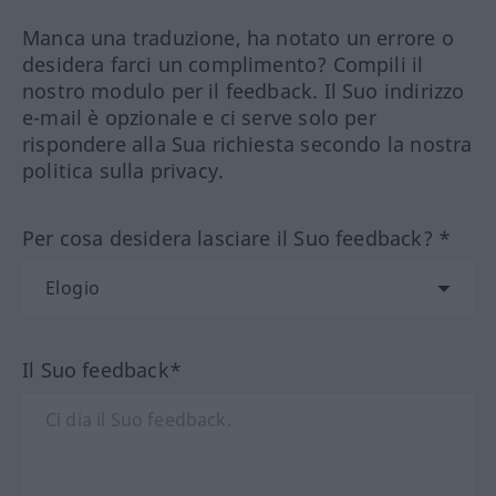
Manca una traduzione, ha notato un errore o
desidera farci un complimento? Compili il
nostro modulo per il feedback. Il Suo indirizzo
e-mail è opzionale e ci serve solo per
rispondere alla Sua richiesta secondo la nostra
politica sulla privacy.
Per cosa desidera lasciare il Suo feedback? *
Il Suo feedback*