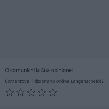
Ci comunichi la Sua opinione!
Come trova il dizionario online Langenscheidt?