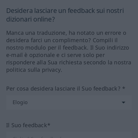
Desidera lasciare un feedback sui nostri
dizionari online?
Manca una traduzione, ha notato un errore o
desidera farci un complimento? Compili il
nostro modulo per il feedback. Il Suo indirizzo
e-mail è opzionale e ci serve solo per
rispondere alla Sua richiesta secondo la nostra
politica sulla privacy.
Per cosa desidera lasciare il Suo feedback? *
Il Suo feedback*