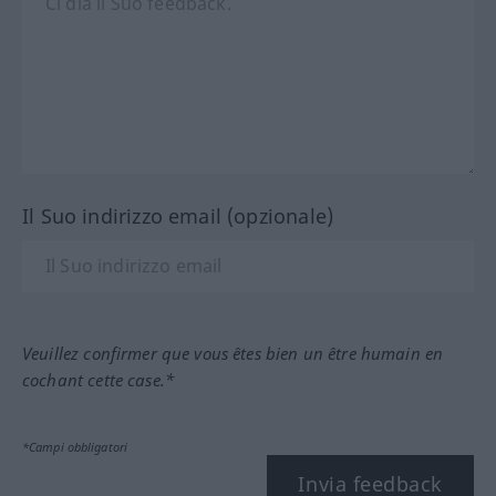
Il Suo indirizzo email (opzionale)
Veuillez confirmer que vous êtes bien un être humain en
cochant cette case.*
*Campi obbligatori
Invia feedback