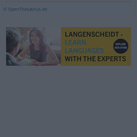
© OpenThesaurus.de