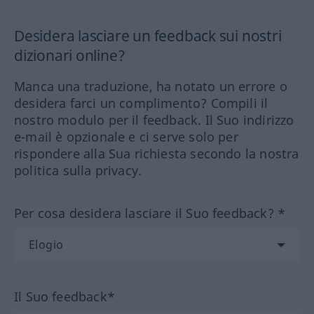
Desidera lasciare un feedback sui nostri
dizionari online?
Manca una traduzione, ha notato un errore o
desidera farci un complimento? Compili il
nostro modulo per il feedback. Il Suo indirizzo
e-mail è opzionale e ci serve solo per
rispondere alla Sua richiesta secondo la nostra
politica sulla privacy.
Per cosa desidera lasciare il Suo feedback? *
Il Suo feedback*