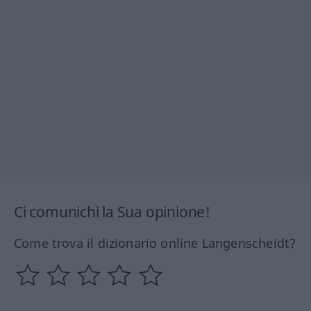
Ci comunichi la Sua opinione!
Come trova il dizionario online Langenscheidt?