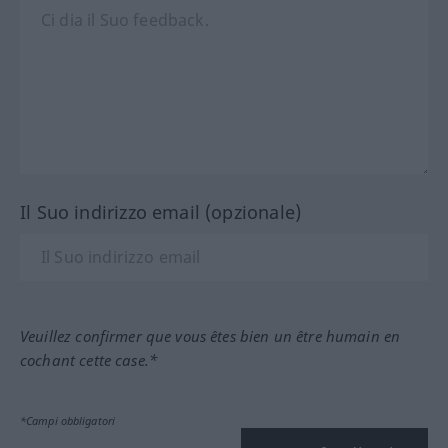
Il Suo indirizzo email (opzionale)
Veuillez confirmer que vous êtes bien un être humain en
cochant cette case.*
*Campi obbligatori