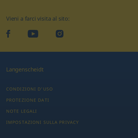
Vieni a farci visita al sito:
facebook
YouTube
Instagram
Langenscheidt
CONDIZIONI D'USO
PROTEZIONE DATI
NOTE LEGALI
IMPOSTAZIONI SULLA PRIVACY