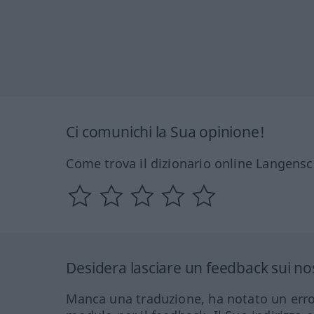
Ci comunichi la Sua opinione!
Come trova il dizionario online Langensc
Desidera lasciare un feedback sui nos
Manca una traduzione, ha notato un erro