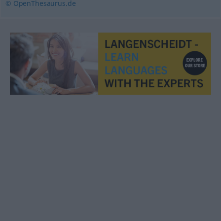
© OpenThesaurus.de