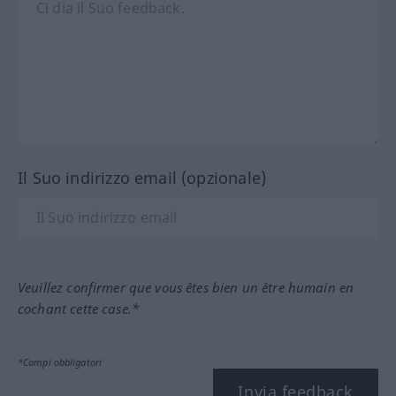
Il Suo indirizzo email (opzionale)
Veuillez confirmer que vous êtes bien un être humain en
cochant cette case.*
*Campi obbligatori
Invia feedback