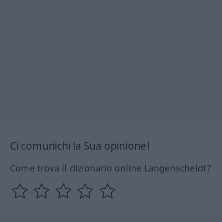
Ci comunichi la Sua opinione!
Come trova il dizionario online Langenscheidt?