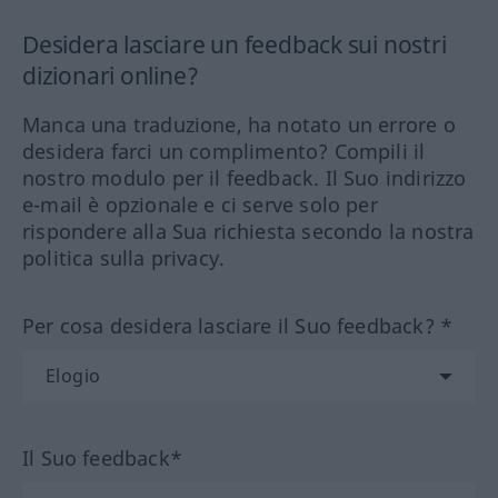
Desidera lasciare un feedback sui nostri
dizionari online?
Manca una traduzione, ha notato un errore o
desidera farci un complimento? Compili il
nostro modulo per il feedback. Il Suo indirizzo
e-mail è opzionale e ci serve solo per
rispondere alla Sua richiesta secondo la nostra
politica sulla privacy.
Per cosa desidera lasciare il Suo feedback? *
Il Suo feedback*