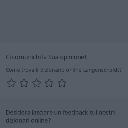
Ci comunichi la Sua opinione!
Come trova il dizionario online Langenscheidt?
Desidera lasciare un feedback sui nostri
dizionari online?