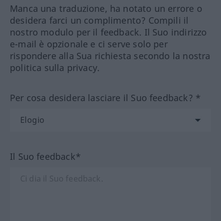
Manca una traduzione, ha notato un errore o
desidera farci un complimento? Compili il
nostro modulo per il feedback. Il Suo indirizzo
e-mail è opzionale e ci serve solo per
rispondere alla Sua richiesta secondo la nostra
politica sulla privacy.
Per cosa desidera lasciare il Suo feedback? *
Il Suo feedback*