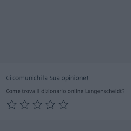
Ci comunichi la Sua opinione!
Come trova il dizionario online Langenscheidt?