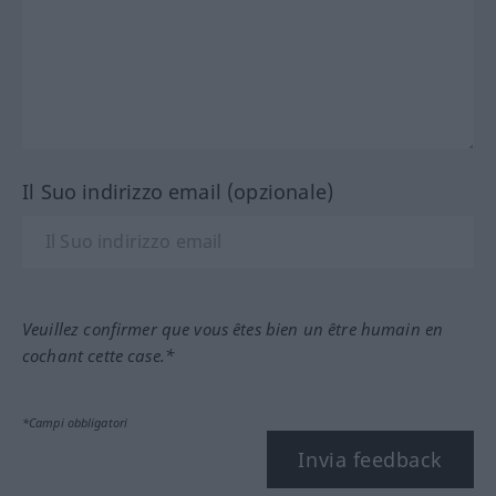
Il Suo indirizzo email (opzionale)
Veuillez confirmer que vous êtes bien un être humain en
cochant cette case.*
*Campi obbligatori
Invia feedback