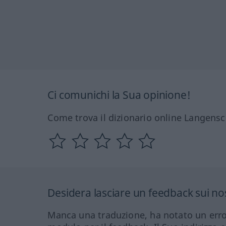
Ci comunichi la Sua opinione!
Come trova il dizionario online Langensc
Desidera lasciare un feedback sui nos
Manca una traduzione, ha notato un erro