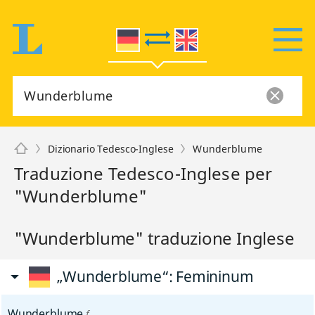
Dizionario Tedesco-Inglese
Wunderblume
Traduzione Tedesco-Inglese per
"Wunderblume"
"Wunderblume" traduzione Inglese
„Wunderblume“
: Femininum
Wunderblume
f