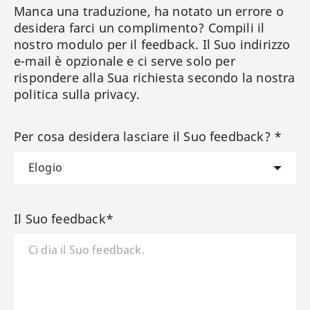
Manca una traduzione, ha notato un errore o
desidera farci un complimento? Compili il
nostro modulo per il feedback. Il Suo indirizzo
e-mail è opzionale e ci serve solo per
rispondere alla Sua richiesta secondo la nostra
politica sulla privacy.
Per cosa desidera lasciare il Suo feedback? *
Il Suo feedback*