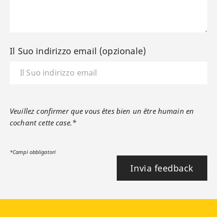
Il Suo indirizzo email (opzionale)
Veuillez confirmer que vous êtes bien un être humain en
cochant cette case.*
*Campi obbligatori
Invia feedback