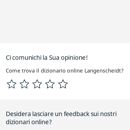
Ci comunichi la Sua opinione!
Come trova il dizionario online Langenscheidt?
Desidera lasciare un feedback sui nostri
dizionari online?