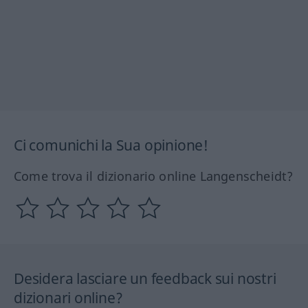
Ci comunichi la Sua opinione!
Come trova il dizionario online Langenscheidt?
Desidera lasciare un feedback sui nostri
dizionari online?