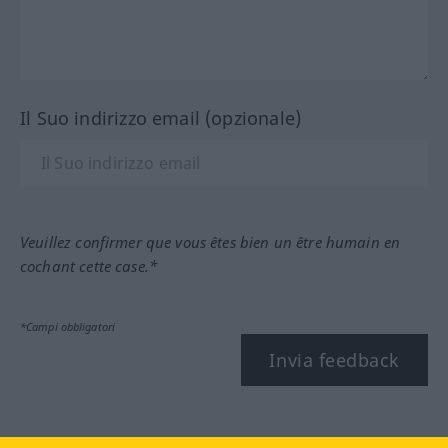
Il Suo indirizzo email (opzionale)
Veuillez confirmer que vous êtes bien un être humain en
cochant cette case.*
*Campi obbligatori
Invia feedback