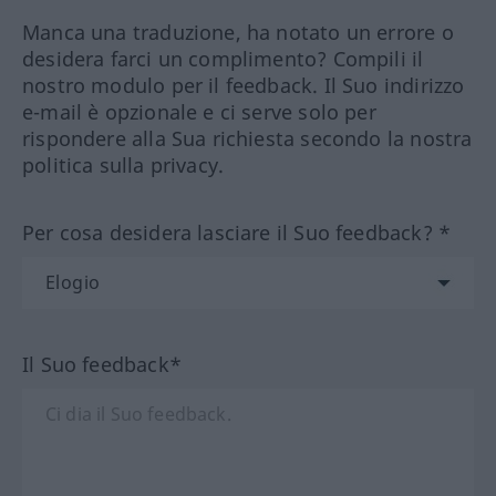
Manca una traduzione, ha notato un errore o
desidera farci un complimento? Compili il
nostro modulo per il feedback. Il Suo indirizzo
e-mail è opzionale e ci serve solo per
rispondere alla Sua richiesta secondo la nostra
politica sulla privacy.
Per cosa desidera lasciare il Suo feedback? *
Il Suo feedback*